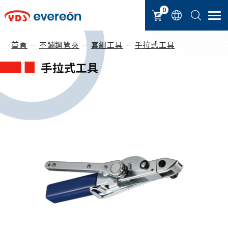
Cookie管理面板
0
首頁
不鏽鋼管夾
套組工具
手拉式工具
手拉式工具