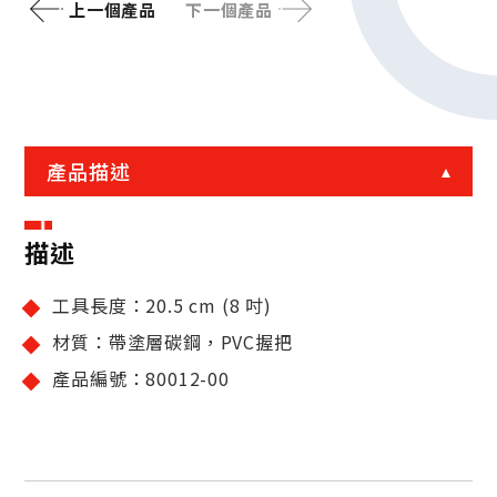
上一個產品
下一個產品
產品描述
描述
工具長度：20.5 cm (8 吋)
材質：帶塗層碳鋼，PVC握把
產品編號：80012-00