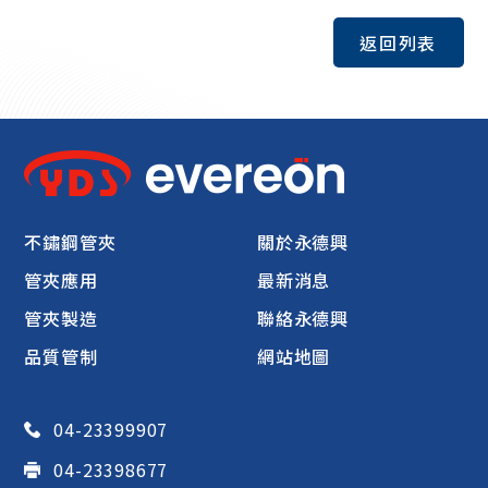
返回列表
不鏽鋼管夾
關於永德興
管夾應用
最新消息
管夾製造
聯絡永德興
品質管制
網站地圖
04-23399907
04-23398677