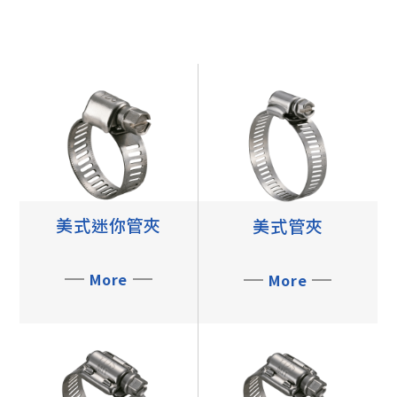
美式迷你管夾
美式管夾
More
More