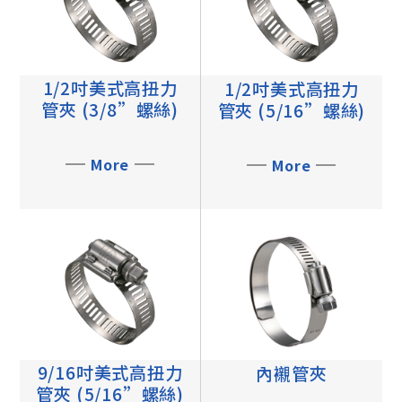
1/2吋美式高扭力
1/2吋美式高扭力
管夾 (3/8”螺絲)
管夾 (5/16”螺絲)
More
More
9/16吋美式高扭力
內襯管夾
管夾 (5/16”螺絲)