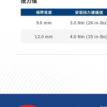
扭力值
板帶寬度
安裝扭力建議值
9.0 mm
3.0 Nm (26 in-lbs
12.0 mm
4.0 Nm (35 in-lbs