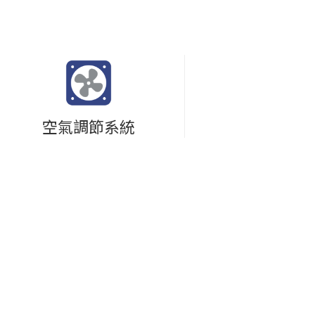
空氣調節系統