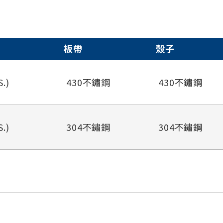
板帶
殼子
S.)
430不鏽鋼
430不鏽鋼
S.)
304不鏽鋼
304不鏽鋼