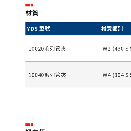
材質
YDS 型號
材質類別
10020系列管夾
W2 (430 S.
10040系列管夾
W4 (304 S.