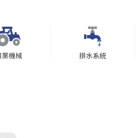
農業機械
排水系統