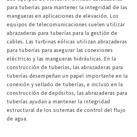
para tuberías para mantener la integridad de las
mangueras en aplicaciones de elevación. Los
equipos de telecomunicaciones suelen utilizar
abrazaderas para tuberías para la gestión de
cables. Las turbinas eólicas utilizan abrazaderas
para tuberías para asegurar las conexiones
eléctricas y las mangueras hidráulicas. En la
construcción de tuberías, las abrazaderas para
tuberías desempeñan un papel importante en la
conexión y sellado de tuberías, e incluso en la
construcción de depósitos, las abrazaderas para
tuberías ayudan a mantener la integridad
estructural de los sistemas de control del flujo
de agua.