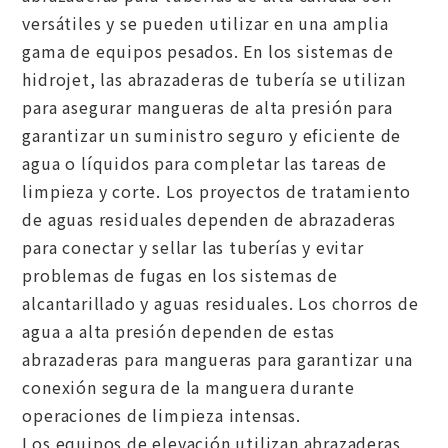
versátiles y se pueden utilizar en una amplia
gama de equipos pesados. En los sistemas de
hidrojet, las abrazaderas de tubería se utilizan
para asegurar mangueras de alta presión para
garantizar un suministro seguro y eficiente de
agua o líquidos para completar las tareas de
limpieza y corte. Los proyectos de tratamiento
de aguas residuales dependen de abrazaderas
para conectar y sellar las tuberías y evitar
problemas de fugas en los sistemas de
alcantarillado y aguas residuales. Los chorros de
agua a alta presión dependen de estas
abrazaderas para mangueras para garantizar una
conexión segura de la manguera durante
operaciones de limpieza intensas.
Los equipos de elevación utilizan abrazaderas