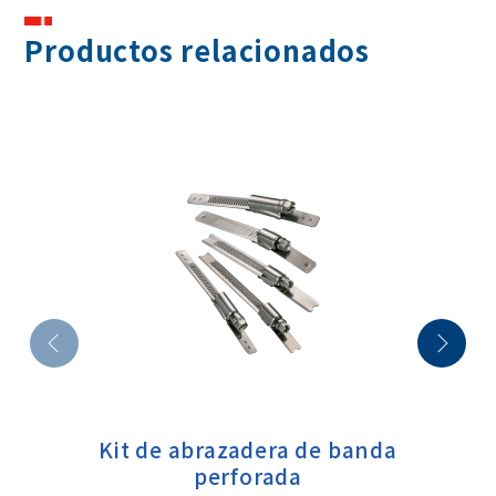
Productos relacionados
Kit de abrazadera de banda
perforada