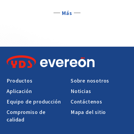
Más
Productos
Sobre nosotros
Aplicación
Noticias
Equipo de producción
Contáctenos
Compromiso de
Mapa del sitio
calidad